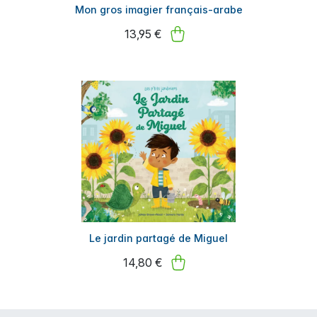
Mon gros imagier français-arabe
13,95 €
Le jardin partagé de Miguel
14,80 €