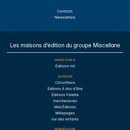
Contacts
Newsletters
Les maisons d’édition du groupe Miscellane
GRAND PUBLIC
Éditions mll
JEUNESSE
Circonflexe
Éditions À dos d'âne
Éditions Palette
mercileslivres
Mila Éditions
Millepages
rue des enfants
PARASCOLAIRE