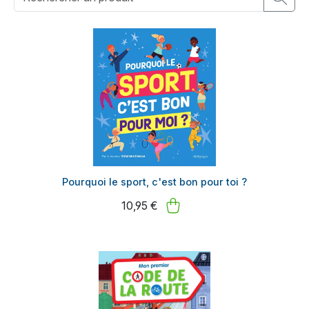
Pourquoi le sport, c'est bon pour toi ?
10,95 €