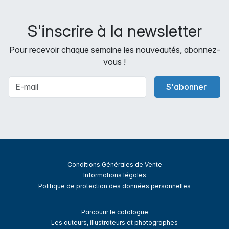
S'inscrire à la newsletter
Pour recevoir chaque semaine les nouveautés, abonnez-
vous !
S'abonner
Conditions Générales de Vente
Informations légales
Politique de protection des données personnelles
Parcourir le catalogue
Les auteurs, illustrateurs et photographes