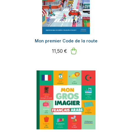
Mon premier Code de la route
11,50 €