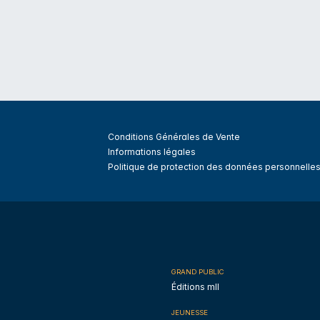
Conditions Générales de Vente
Informations légales
Politique de protection des données personnelle
GRAND PUBLIC
Éditions mll
JEUNESSE