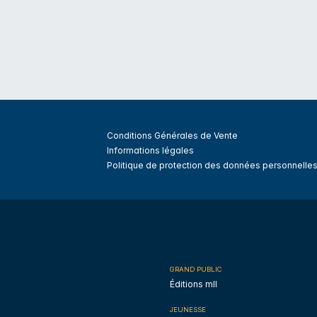
Conditions Générales de Vente
Informations légales
Politique de protection des données personnelle
GRAND PUBLIC
Éditions mll
JEUNESSE