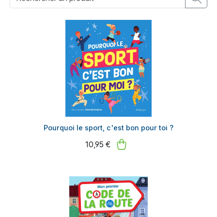
Pourquoi le sport, c'est bon pour toi ?
10,95 €