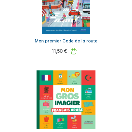
Mon premier Code de la route
11,50 €