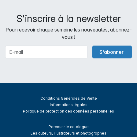
S'inscrire à la newsletter
Pour recevoir chaque semaine les nouveautés, abonnez-
vous !
S'abonner
Conditions Générales de Vente
Informations légales
Politique de protection des données personnelles
Parcourir le catalogue
Les auteurs, illustrateurs et photographes