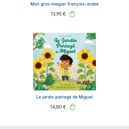
Mon gros imagier français-arabe
13,95 €
Le jardin partagé de Miguel
14,80 €