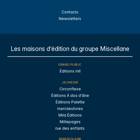
Contacts
Newsletters
Les maisons d’édition du groupe Miscellane
GRAND PUBLIC
Éditions mll
JEUNESSE
Circonflexe
Éditions À dos d'âne
Éditions Palette
mercileslivres
Mila Éditions
Millepages
rue des enfants
PARASCOLAIRE