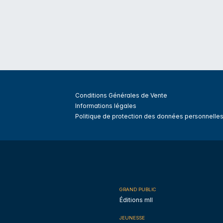
Conditions Générales de Vente
Informations légales
Politique de protection des données personnelle
GRAND PUBLIC
Éditions mll
JEUNESSE