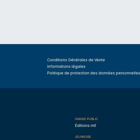
Conditions Générales de Vente
Informations légales
Politique de protection des données personnelle
GRAND PUBLIC
Éditions mll
JEUNESSE